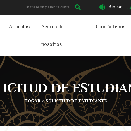
idioma:
E
Artículos
Acerca de
Contáctenos
nosotros
LICITUD DE ESTUDIA
HOGAR
SOLICITUD DE ESTUDIANTE