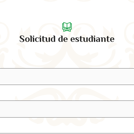
Solicitud de estudiante