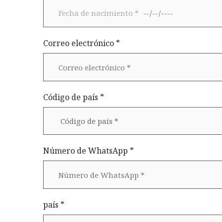
Correo electrónico *
Código de país *
Número de WhatsApp *
país *