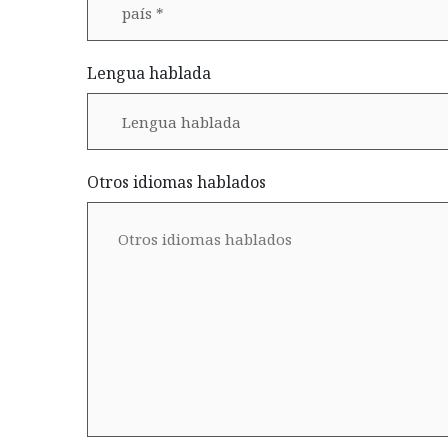
Lengua hablada
Otros idiomas hablados