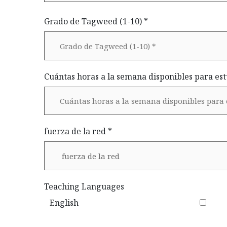
Grado de Tagweed (1-10) *
Cuántas horas a la semana disponibles para est
fuerza de la red *
Teaching Languages
English