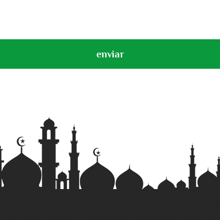
enviar