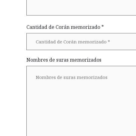
Cantidad de Corán memorizado *
Nombres de suras memorizados