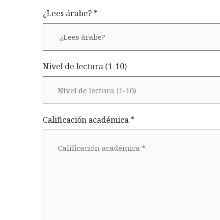
¿Lees árabe? *
Nivel de lectura (1-10)
Calificación académica *