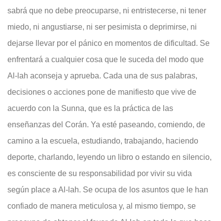
sabrá que no debe preocuparse, ni entristecerse, ni tener
miedo, ni angustiarse, ni ser pesimista o deprimirse, ni
dejarse llevar por el pánico en momentos de dificultad. Se
enfrentará a cualquier cosa que le suceda del modo que
Al-lah aconseja y aprueba. Cada una de sus palabras,
decisiones o acciones pone de manifiesto que vive de
acuerdo con la Sunna, que es la práctica de las
enseñanzas del Corán. Ya esté paseando, comiendo, de
camino a la escuela, estudiando, trabajando, haciendo
deporte, charlando, leyendo un libro o estando en silencio,
es consciente de su responsabilidad por vivir su vida
según place a Al-lah. Se ocupa de los asuntos que le han
confiado de manera meticulosa y, al mismo tiempo, se