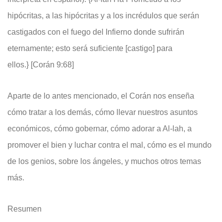
hipócritas, a las hipócritas y a los incrédulos que serán
castigados con el fuego del Infierno donde sufrirán
eternamente; esto será suficiente [castigo] para
ellos.} [Corán 9:68]
Aparte de lo antes mencionado, el Corán nos enseña
cómo tratar a los demás, cómo llevar nuestros asuntos
económicos, cómo gobernar, cómo adorar a Al-lah, a
promover el bien y luchar contra el mal, cómo es el mundo
de los genios, sobre los ángeles, y muchos otros temas
más.
Resumen