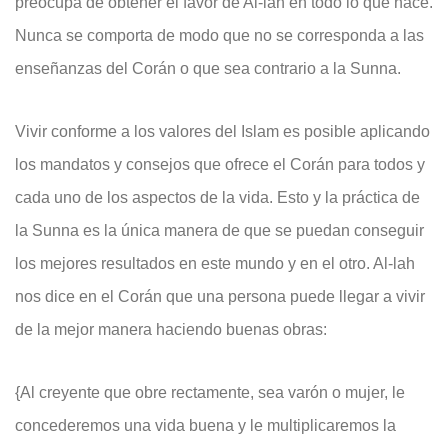
preocupa de obtener el favor de Al-lah en todo lo que hace.
Nunca se comporta de modo que no se corresponda a las
enseñanzas del Corán o que sea contrario a la Sunna.
Vivir conforme a los valores del Islam es posible aplicando
los mandatos y consejos que ofrece el Corán para todos y
cada uno de los aspectos de la vida. Esto y la práctica de
la Sunna es la única manera de que se puedan conseguir
los mejores resultados en este mundo y en el otro. Al-lah
nos dice en el Corán que una persona puede llegar a vivir
de la mejor manera haciendo buenas obras:
{Al creyente que obre rectamente, sea varón o mujer, le
concederemos una vida buena y le multiplicaremos la