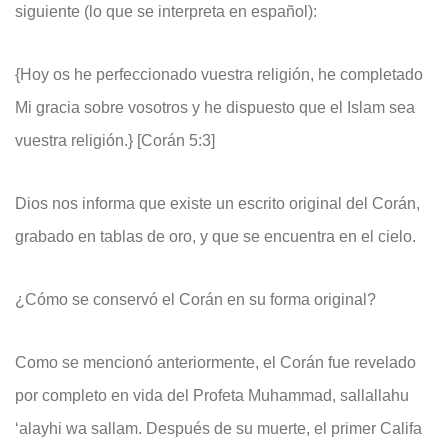
siguiente (lo que se interpreta en español):
{Hoy os he perfeccionado vuestra religión, he completado
Mi gracia sobre vosotros y he dispuesto que el Islam sea
vuestra religión.} [Corán 5:3]
Dios nos informa que existe un escrito original del Corán,
grabado en tablas de oro, y que se encuentra en el cielo.
¿Cómo se conservó el Corán en su forma original?
Como se mencionó anteriormente, el Corán fue revelado
por completo en vida del Profeta Muhammad, sallallahu
‘alayhi wa sallam. Después de su muerte, el primer Califa