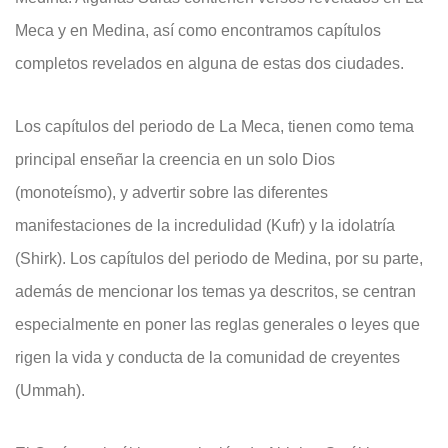
Meca y en Medina, así como encontramos capítulos
completos revelados en alguna de estas dos ciudades.
Los capítulos del periodo de La Meca, tienen como tema
principal enseñar la creencia en un solo Dios
(monoteísmo), y advertir sobre las diferentes
manifestaciones de la incredulidad (Kufr) y la idolatría
(Shirk). Los capítulos del periodo de Medina, por su parte,
además de mencionar los temas ya descritos, se centran
especialmente en poner las reglas generales o leyes que
rigen la vida y conducta de la comunidad de creyentes
(Ummah).