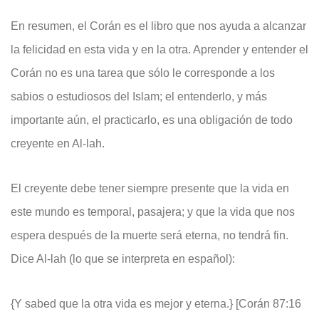
En resumen, el Corán es el libro que nos ayuda a alcanzar
la felicidad en esta vida y en la otra. Aprender y entender el
Corán no es una tarea que sólo le corresponde a los
sabios o estudiosos del Islam; el entenderlo, y más
importante aún, el practicarlo, es una obligación de todo
creyente en Al-lah.
El creyente debe tener siempre presente que la vida en
este mundo es temporal, pasajera; y que la vida que nos
espera después de la muerte será eterna, no tendrá fin.
Dice Al-lah (lo que se interpreta en español):
{Y sabed que la otra vida es mejor y eterna.} [Corán 87:16