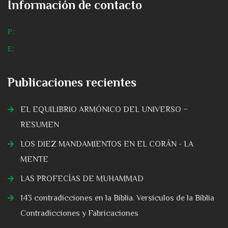
Información de contacto
P:
E:
Publicaciones recientes
EL EQUILIBRIO ARMÓNICO DEL UNIVERSO −
RESUMEN
LOS DIEZ MANDAMIENTOS EN EL CORÁN - LA
MENTE
LAS PROFECÍAS DE MUHAMMAD
143 contradicciones en la Biblia. Versículos de la Biblia
Contradicciones y Fabricaciones