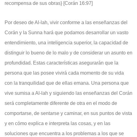
recompensa de sus obras} [Corán 16:97]
Por deseo de Al-lah, vivir conforme a las enseñanzas del
Corán y la Sunna hará que podamos desarrollar un vasto
entendimiento, una inteligencia superior, la capacidad de
distinguir lo bueno de lo malo y de considerar un asunto en
profundidad. Estas características asegurarán que la
persona que las posee vivirá cada momento de su vida
con la tranquilidad que de ellas emana. Una persona que
vive sumisa a Al-lah y siguiendo las enseñanzas del Corán
será completamente diferente de otra en el modo de
comportarse, de sentarse y caminar, en sus puntos de vista
y en cómo explica e interpreta las cosas, y en las
soluciones que encuentra a los problemas a los que se