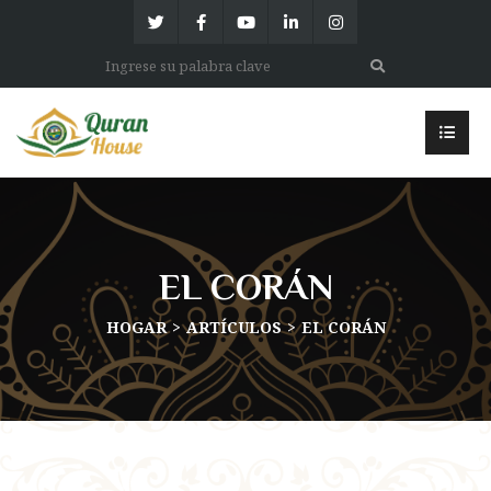
EL CORÁN
HOGAR
ARTÍCULOS
EL CORÁN