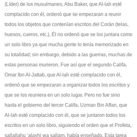
(Líder) de los musulmanes, Abu Baker, que Al-lah esté
complacido con él, ordenó que se empezaran a reunir
todos los objetos que contenían escritos del Corán (telas,
huesos, cueros, etc.). Él no ordenó que se los juntara como
un solo libro ya que mucha gente lo tenía memorizado en
su totalidad; sin embargo, debido a las guerras, muchas de
estas personas murieron. Fue así que el segundo Califa,
Omar Ibn Al-Jattab, que Al-lah esté complacido con él,
ordenó que se empezaran a organizar todos los escritos y
que se los reuniera en un solo lugar. Pero no fue sino
hasta el gobierno del tercer Califa, Uzman Bin Affan, que
Al-lah esté complacido con él, que se juntaron todos los
escritos en un solo libro, siguiendo el orden que el Profeta,
sallallahu ‘alayhi wa sallam, había enseñado. Esta tarea