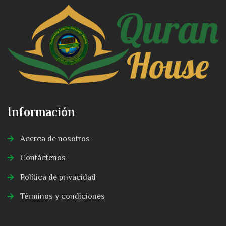
Información
Acerca de nosotros
Contáctenos
Política de privacidad
Términos y condiciones