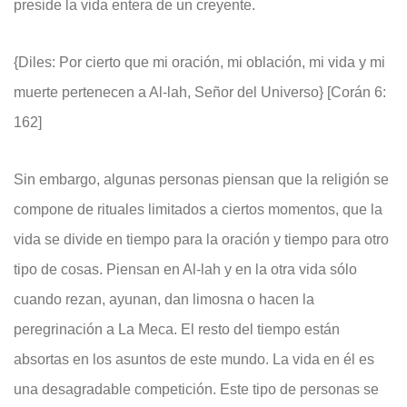
preside la vida entera de un creyente.
{Diles: Por cierto que mi oración, mi oblación, mi vida y mi
muerte pertenecen a Al-lah, Señor del Universo} [Corán 6:
162]
Sin embargo, algunas personas piensan que la religión se
compone de rituales limitados a ciertos momentos, que la
vida se divide en tiempo para la oración y tiempo para otro
tipo de cosas. Piensan en Al-lah y en la otra vida sólo
cuando rezan, ayunan, dan limosna o hacen la
peregrinación a La Meca. El resto del tiempo están
absortas en los asuntos de este mundo. La vida en él es
una desagradable competición. Este tipo de personas se