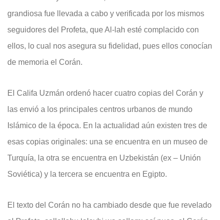
grandiosa fue llevada a cabo y verificada por los mismos
seguidores del Profeta, que Al-lah esté complacido con
ellos, lo cual nos asegura su fidelidad, pues ellos conocían
de memoria el Corán.
El Califa Uzmán ordenó hacer cuatro copias del Corán y
las envió a los principales centros urbanos de mundo
Islámico de la época. En la actualidad aún existen tres de
esas copias originales: una se encuentra en un museo de
Turquía, la otra se encuentra en Uzbekistán (ex – Unión
Soviética) y la tercera se encuentra en Egipto.
El texto del Corán no ha cambiado desde que fue revelado