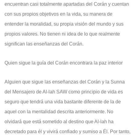
encuentran casi totalmente apartadas del Corán y cuentan
con sus propios objetivos en la vida, su manera de
entender la moralidad, su propia visión del mundo y sus
propios valores. No tienen ni idea de lo que realmente
significan las enseñanzas del Corán.
Quien sigue la guía del Corán encontrara la paz interior
Alguien que sigue las enseñanzas del Corán y la Sunna
del Mensajero de Al-lah SAW como principio de vida es
seguro que tendrá una vida bastante diferente de la de
aquel con la mentalidad descrita anteriormente. No
olvidará que está sometido al destino que Al-lah ha
decretado para él y vivirá confiado y sumiso a Él. Por tanto,