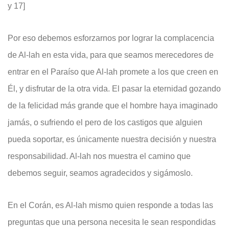
y 17]
Por eso debemos esforzarnos por lograr la complacencia
de Al-lah en esta vida, para que seamos merecedores de
entrar en el Paraíso que Al-lah promete a los que creen en
Él, y disfrutar de la otra vida. El pasar la eternidad gozando
de la felicidad más grande que el hombre haya imaginado
jamás, o sufriendo el pero de los castigos que alguien
pueda soportar, es únicamente nuestra decisión y nuestra
responsabilidad. Al-lah nos muestra el camino que
debemos seguir, seamos agradecidos y sigámoslo.
En el Corán, es Al-lah mismo quien responde a todas las
preguntas que una persona necesita le sean respondidas