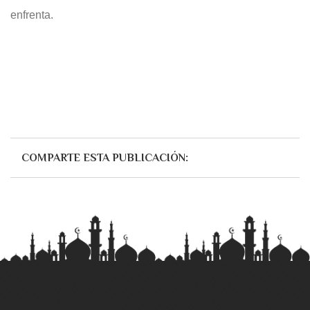
enfrenta.
COMPARTE ESTA PUBLICACIÓN: