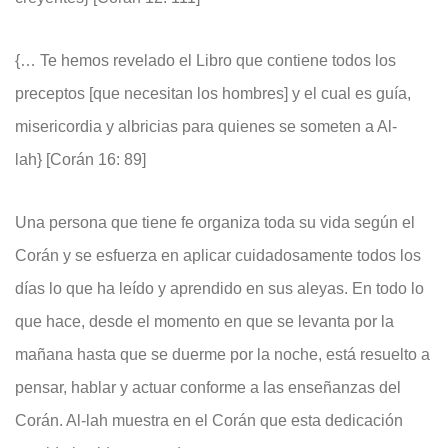
{… Te hemos revelado el Libro que contiene todos los
preceptos [que necesitan los hombres] y el cual es guía,
misericordia y albricias para quienes se someten a Al-
lah} [Corán 16: 89]
Una persona que tiene fe organiza toda su vida según el
Corán y se esfuerza en aplicar cuidadosamente todos los
días lo que ha leído y aprendido en sus aleyas. En todo lo
que hace, desde el momento en que se levanta por la
mañana hasta que se duerme por la noche, está resuelto a
pensar, hablar y actuar conforme a las enseñanzas del
Corán. Al-lah muestra en el Corán que esta dedicación