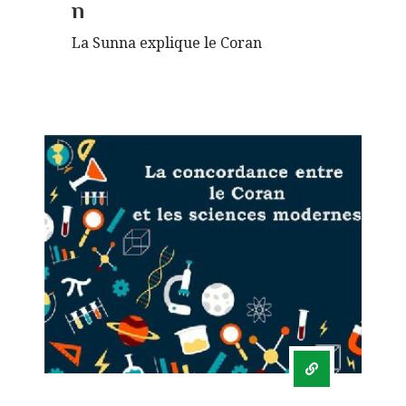
n
La Sunna explique le Coran