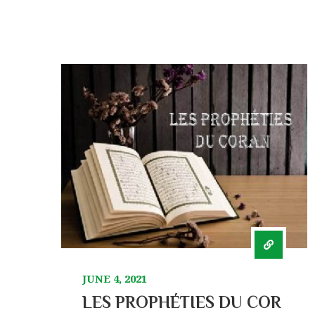
JUNE 4, 2021
LES PROPHÉTIES DU COR