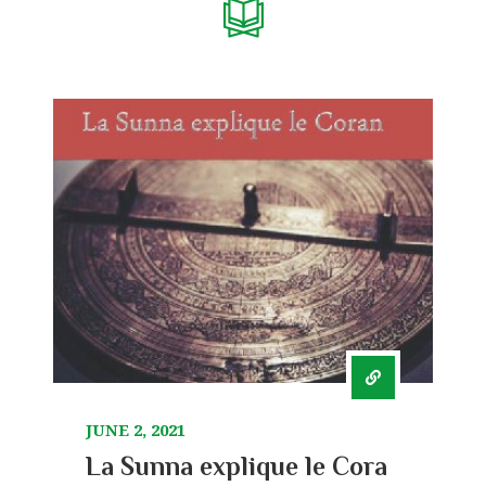
JUNE 2, 2021
La Sunna explique le Cora