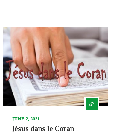
JUNE 2, 2021
Jésus dans le Coran