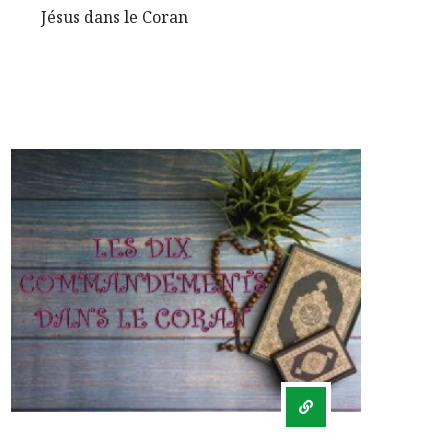
Jésus dans le Coran