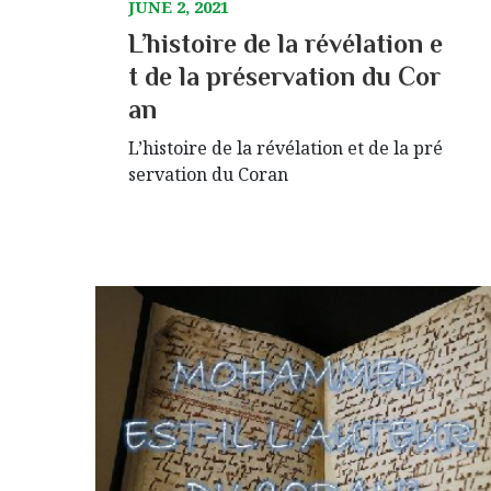
JUNE 2, 2021
L’histoire de la révélation e
t de la préservation du Cor
an
L’histoire de la révélation et de la pré
servation du Coran