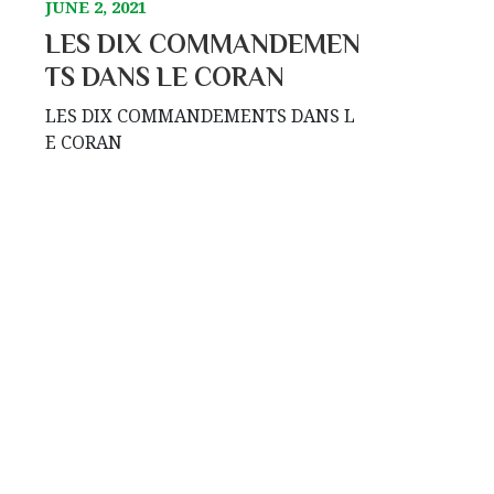
JUNE 2, 2021
LES DIX COMMANDEMEN
TS DANS LE CORAN
LES DIX COMMANDEMENTS DANS L
E CORAN