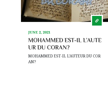
JUNE 2, 2021
MOHAMMED EST-IL L’AUTE
UR DU CORAN?
MOHAMMED EST-IL L’AUTEUR DU COR
AN?