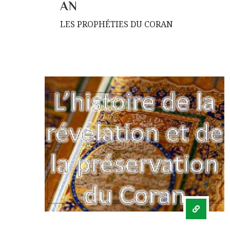
AN
LES PROPHÉTIES DU CORAN