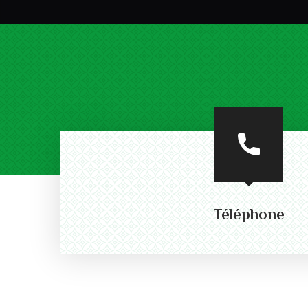
Téléphone