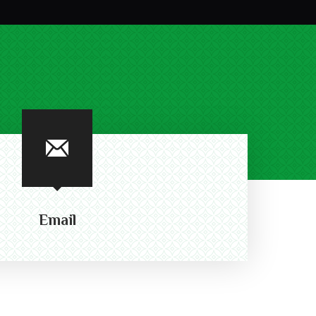
Email