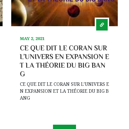
MAY 2, 2021
CE QUE DIT LE CORAN SUR
L’UNIVERS EN EXPANSION E
T LA THÉORIE DU BIG BAN
G
CE QUE DIT LE CORAN SUR L’UNIVERS E
N EXPANSION ET LA THÉORIE DU BIG B
ANG