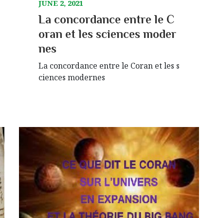
JUNE 2, 2021
La concordance entre le C
oran et les sciences moder
nes
La concordance entre le Coran et les s
ciences modernes