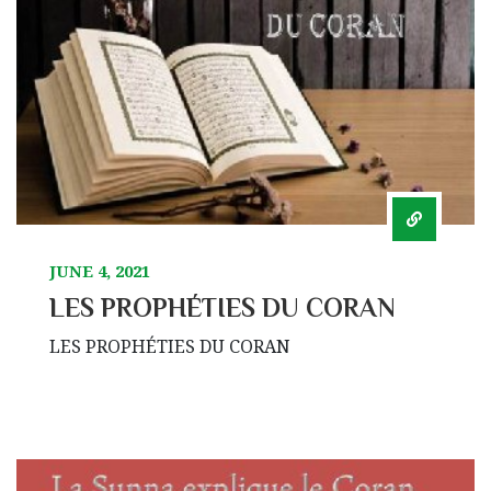
JUNE 4, 2021
LES PROPHÉTIES DU CORAN
LES PROPHÉTIES DU CORAN