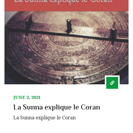
JUNE 2, 2021
La Sunna explique le Coran
La Sunna explique le Coran