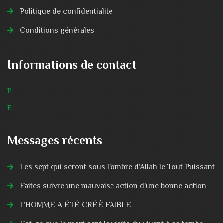
Politique de confidentialité
Conditions générales
Informations de contact
P:
E:
Messages récents
Les sept qui seront sous l’ombre d’Allah le Tout Puissant
Faites suivre une mauvaise action d’une bonne action
L’HOMME A ÉTÉ CRÉÉ FAIBLE