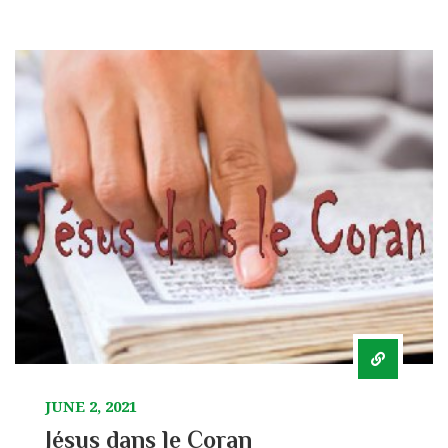
JUNE 2, 2021
Jésus dans le Coran