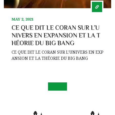
MAY 2, 2021
CE QUE DIT LE CORAN SUR L’U
NIVERS EN EXPANSION ET LA T
HÉORIE DU BIG BANG
CE QUE DIT LE CORAN SUR L’UNIVERS EN EXP
ANSION ET LA THÉORIE DU BIG BANG