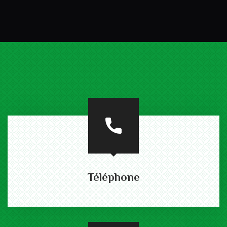
Téléphone