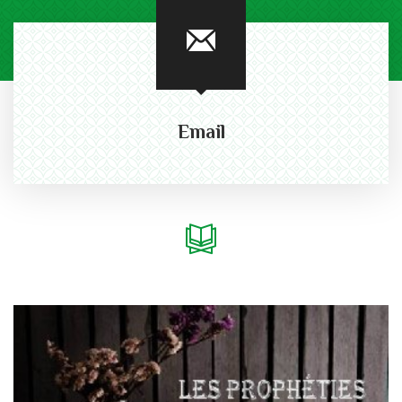
Email