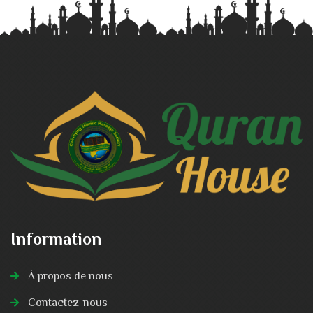
Information
À propos de nous
Contactez-nous