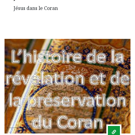
Jésus dans le Coran