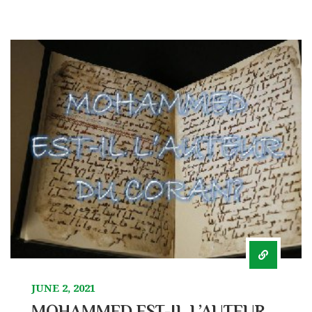
JUNE 2, 2021
MOHAMMED EST-IL L’AUTEUR