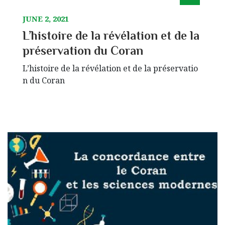
JUNE 2, 2021
L’histoire de la révélation et de la
préservation du Coran
L’histoire de la révélation et de la préservatio
n du Coran