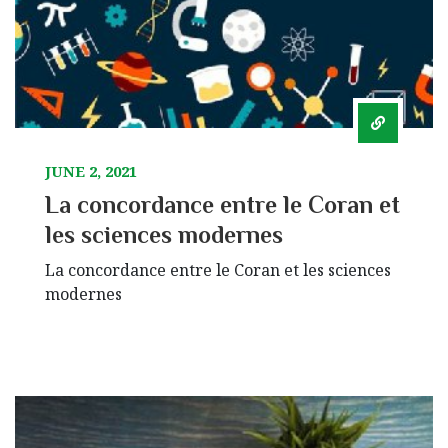
JUNE 2, 2021
La concordance entre le Coran et
les sciences modernes
La concordance entre le Coran et les sciences
modernes