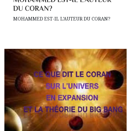
DU CORAN?
MOHAMMED EST-IL L’AUTEUR DU CORAN?