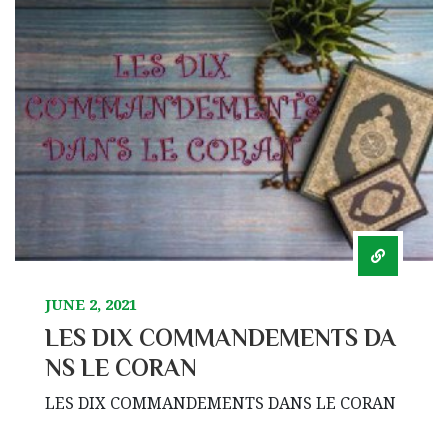
JUNE 2, 2021
LES DIX COMMANDEMENTS DA
NS LE CORAN
LES DIX COMMANDEMENTS DANS LE CORAN